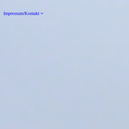
Impressum/Kontakt