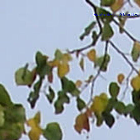
Startseite
Aktuelles