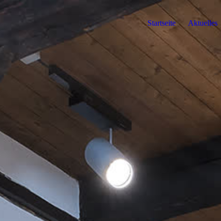
Startseite
Aktuelles