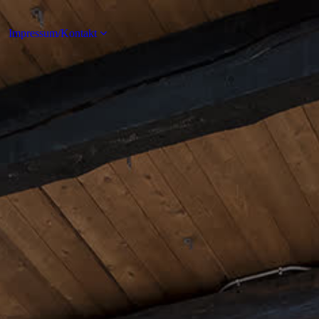
Impressum/Kontakt